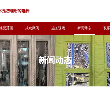
术是您理想的选择
经营范围
成功案例
施工现场
新闻动态
联
新闻动态