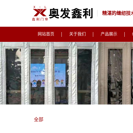
精湛的缝纫技
网站首页
关于我们
产品展示
全部