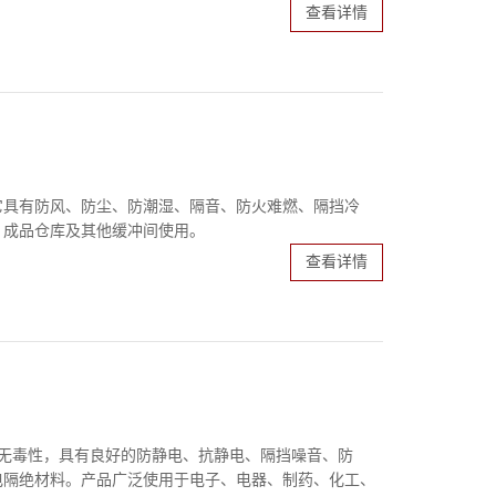
查看详情
它具有防风、防尘、防潮湿、隔音、防火难燃、隔挡冷
、成品仓库及其他缓冲间使用。
查看详情
、无毒性，具有良好的防静电、抗静电、隔挡噪音、防
电隔绝材料。产品广泛使用于电子、电器、制药、化工、