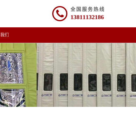
全国服务热线
13811132186
系我们