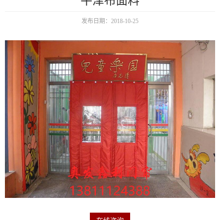
牛津布面料
发布日期：2018-10-25