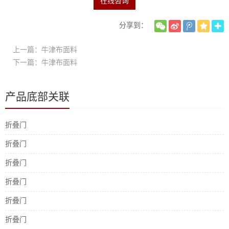
在线咨询
分享到：
上一篇：牛津布面料
下一篇：牛津布面料
产品底部关联
折叠门
折叠门
折叠门
折叠门
折叠门
折叠门