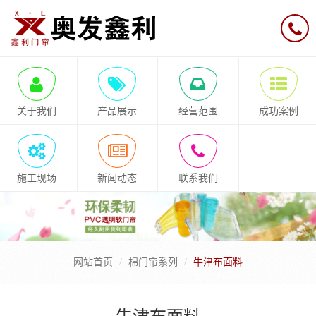
关于我们
产品展示
经营范围
成功案例
施工现场
新闻动态
联系我们
网站首页
棉门帘系列
牛津布面料