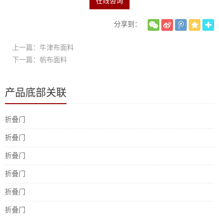
在线咨询
分享到：
上一篇：牛津布面料
下一篇：帆布面料
产品底部关联
折叠门
折叠门
折叠门
折叠门
折叠门
折叠门