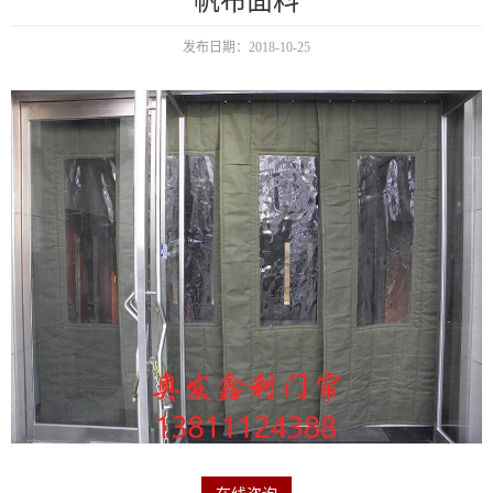
帆布面料
发布日期：2018-10-25