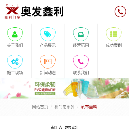
关于我们
产品展示
经营范围
成功案例
施工现场
新闻动态
联系我们
网站首页
棉门帘系列
帆布面料