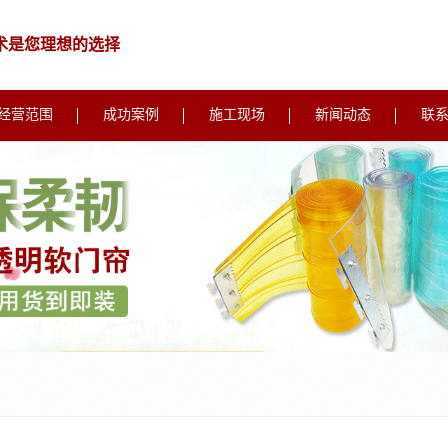
术是您理想的选择
经营范围
成功案例
施工现场
新闻动态
联