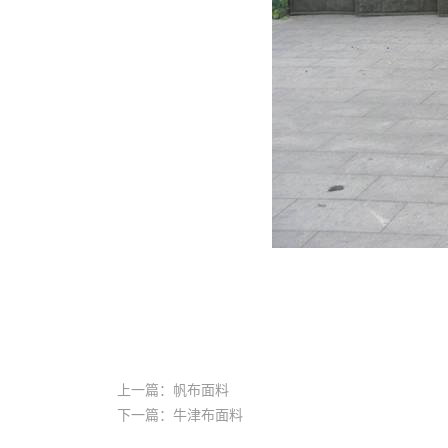
上一篇：帆布面料
下一篇：牛津布面料