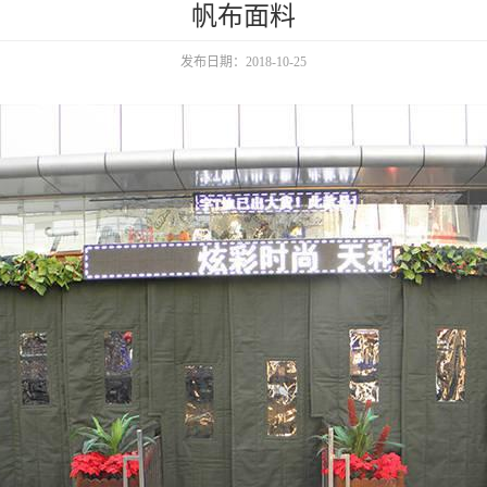
帆布面料
发布日期：2018-10-25