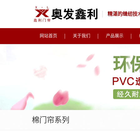
精湛的缝纫技
网站首页
关于我们
产品展示
棉门帘系列